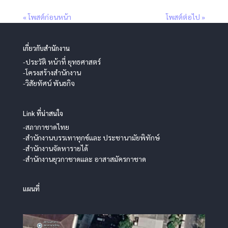
« โพสต์ก่อนหน้า
โพสต์ต่อไป »
เกี่ยวกับสำนักงาน
-ประวัติ หน้าที่ ยุทธศาสตร์
-โครงสร้างสำนักงาน
-วิสัยทัศน์ พันธกิจ
Link ที่น่าสนใจ
-สภากาชาดไทย
-สำนักงานบรรเทาทุกข์และ ประชานามัยพิทักษ์
-สำนักงานจัดหารายได้
-สำนักงานยุวกาชาดและ อาสาสมัครกาชาด
แผนที่