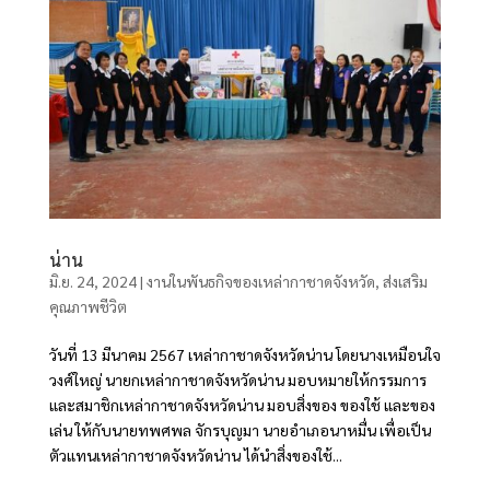
น่าน
มิ.ย. 24, 2024
|
งานในพันธกิจของเหล่ากาชาดจังหวัด
,
ส่งเสริม
คุณภาพชีวิต
วันที่ 13 มีนาคม 2567 เหล่ากาชาดจังหวัดน่าน โดยนางเหมือนใจ
วงศ์ใหญ่ นายกเหล่ากาชาดจังหวัดน่าน มอบหมายให้กรรมการ
และสมาชิกเหล่ากาชาดจังหวัดน่าน มอบสิ่งของ ของใช้ และของ
เล่น ให้กับนายทพศพล จักรบุญมา นายอำเภอนาหมื่น เพื่อเป็น
ตัวแทนเหล่ากาชาดจังหวัดน่าน ได้นำสิ่งของใช้...