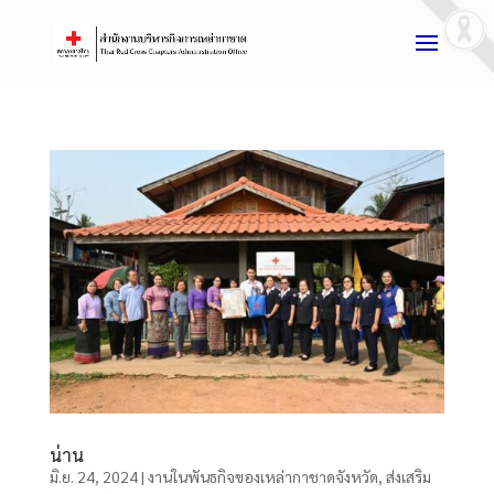
น่าน
มิ.ย. 24, 2024
|
งานในพันธกิจของเหล่ากาชาดจังหวัด
,
ส่งเสริม