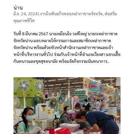
น่าน
มิ.ย. 24, 2024
|
งานในพันธกิจของเหล่ากาชาดจังหวัด
,
ส่งเสริม
คุณภาพชีวิต
วันที่ 8 มีนาคม 2567 นางเหมือนใจ วงศ์ใหญ่ นายกเหล่ากาชาด
จังหวัดน่าน มอบหมายให้กรรมการและสมาชิกเหล่ากาชาด
จังหวัดน่าน พร้อมด้วยหัวหน้าสำนักงานเหล่ากาชาดและเจ้า
หน้าที่บริหารงานทั่วไป ร่วมกับเจ้าหน้าที่อำเภอเวียงสา มอบเสื้อ
กันหนาวและชุดสุขอนามัย พร้อมจัดกิจกรรมนันทนาการ...