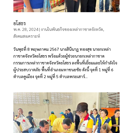
ยโสธร
พ.ค. 28, 2024
|
งานในพันธกิจของเหล่ากาชาดจังหวัด
,
สังคมสงเคราะห์
วันพุธที่ 8 พฤษภาคม 2567 นางสินีนาฏ ทองสุข นายกเหล่า
กาชาดจังหวัดยโสธร พร้อมด้วยผู้ช่วยนายกเหล่ากาชาด
กรรมการเหล่ากาชาดจังหวัดยโสธร ลงพื้นที่เยี่ยมและให้กำลังใจ
ผู้ประสบวาตภัย พื้นที่อำเภอมหาชนะชัย ดังนี้ จุดที่ 1 หมู่ที่ 6
ตำบลคูเมือง จุดที่ 2 หมู่ที่ 5 ตำบลพระเสาร์...