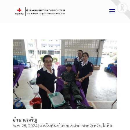
อำนาจเจริญ
พ.ค. 28, 2024
|
งานในพันธกิจของเหล่ากาชาดจังหวัด
,
โลหิต