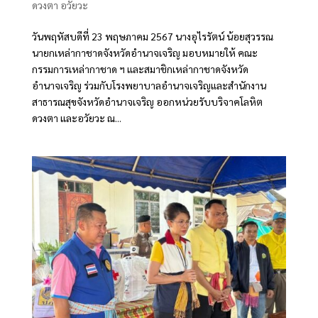
ดวงตา อวัยวะ
วันพฤหัสบดีที่ 23 พฤษภาคม 2567 นางอุไรรัตน์ น้อยสุวรรณ
นายกเหล่ากาชาดจังหวัดอำนาจเจริญ มอบหมายให้ คณะ
กรรมการเหล่ากาชาด ฯ และสมาชิกเหล่ากาชาดจังหวัด
อำนาจเจริญ ร่วมกับโรงพยาบาลอำนาจเจริญและสำนักงาน
สาธารณสุขจังหวัดอำนาจเจริญ ออกหน่วยรับบริจาคโลหิต
ดวงตา และอวัยวะ ณ...