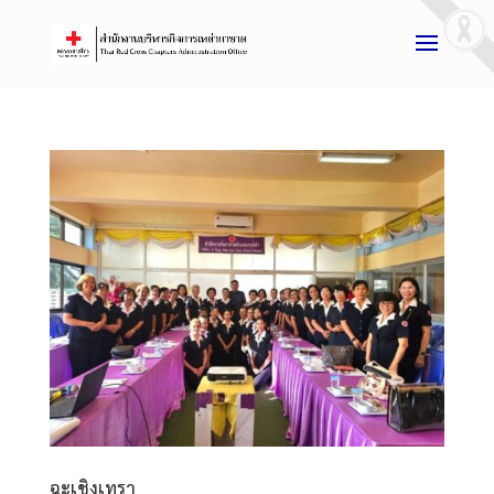
ฉะเชิงเทรา