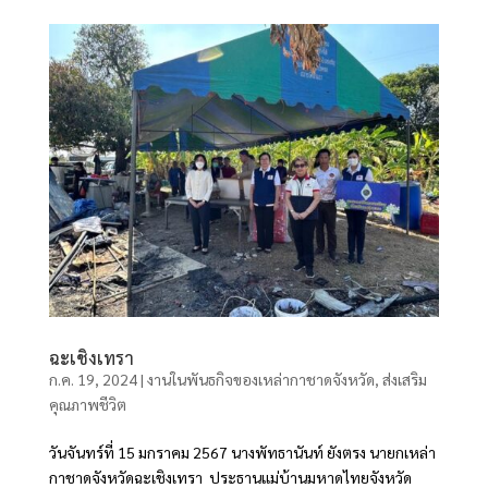
ฉะเชิงเทรา
ก.ค. 19, 2024
|
งานในพันธกิจของเหล่ากาชาดจังหวัด
,
ส่งเสริม
คุณภาพชีวิต
วันจันทร์ที่ 15 มกราคม 2567 นางพัทธานันท์ ยังตรง นายกเหล่า
กาชาดจังหวัดฉะเชิงเทรา ประธานแม่บ้านมหาดไทยจังหวัด