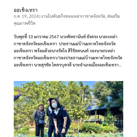
ฉะเชิงเทรา
ก.ค. 19, 2024
|
งานในพันธกิจของเหล่ากาชาดจังหวัด
,
ส่งเสริม
คุณภาพชีวิต
วันพุธที่ 10 มกราคม 2567 นางพัทธานันท์ ยังตรง นายกเหล่า
กาชาดจังหวัดฉะเชิงเทรา ประธานแม่บ้านมหาดไทยจังหวัด
ฉะเชิงเทรา พร้อมด้วยนางรัดใจ สิริรัตตนนท์ รองนายกเหล่า
กาชาดจังหวัดฉะเชิงเทรา/รองประธานแม่บ้านมหาดไทยจังหวัด
ฉะเชิงเทรา นายสุรชัย โคตรบุตรดี นายอำเภอเมืองฉะเชิงเทรา...