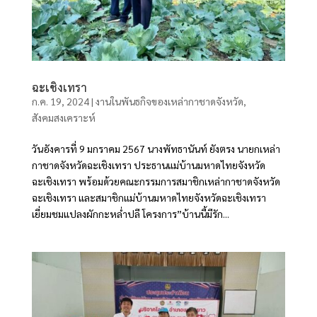
ฉะเชิงเทรา
ก.ค. 19, 2024
|
งานในพันธกิจของเหล่ากาชาดจังหวัด
,
สังคมสงเคราะห์
วันอังคารที่ 9 มกราคม 2567 นางพัทธานันท์ ยังตรง นายกเหล่า
กาชาดจังหวัดฉะเชิงเทรา ประธานแม่บ้านมหาดไทยจังหวัด
ฉะเชิงเทรา พร้อมด้วยคณะกรรมการสมาชิกเหล่ากาชาดจังหวัด
ฉะเชิงเทรา และสมาชิกแม่บ้านมหาดไทยจังหวัดฉะเชิงเทรา
เยี่ยมชมแปลงผักกะหล่ำปลี โครงการ”บ้านนี้มีรัก...