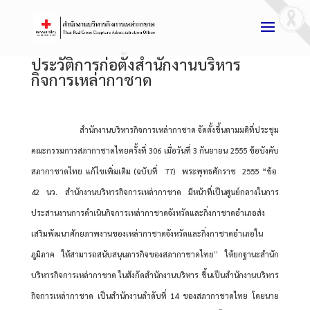
ประวัติการก่อตั้งสำนักงานบริหาร
กิจการเหล่ากาชาด
สำนักงานบริหารกิจการเหล่ากาชาด จัดตั้งขึ้นตามมติที่ประชุม
คณะกรรมการสภากาชาดไทยครั้งที่ 306 เมื่อวันที่ 3 กันยายน 2555 ข้อบังคับ
สภากาชาดไทย แก้ไขเพิ่มเติม (ฉบับที่ 77) พระพุทธศักราช 2555 “ข้อ
42 นว. สำนักงานบริหารกิจการเหล่ากาชาด มีหน้าที่เป็นศูนย์กลางในการ
ประสานงานการดำเนินกิจการเหล่ากาชาดจังหวัดและกิ่งกาชาดอำเภอส่ง
เสริมพัฒนาศักยภาพงานของเหล่ากาชาดจังหวัดและกิ่งกาชาดอำเภอใน
ภูมิภาค ให้สามารถสนับสนุนภารกิจของสภากาชาดไทย” ให้ยกฐานะสำนัก
บริหารกิจการเหล่ากาชาด ในสังกัดสำนักงานบริหาร ขึ้นเป็นสำนักงานบริหาร
กิจการเหล่ากาชาด เป็นสำนักงานลำดับที่ 14 ของสภากาชาดไทย โดยนาย