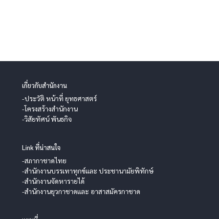
เกี่ยวกับสำนักงาน
-ประวัติ หน้าที่ ยุทธศาสตร์
-โครงสร้างสำนักงาน
-วิสัยทัศน์ พันธกิจ
Link ที่น่าสนใจ
-สภากาชาดไทย
-สำนักงานบรรเทาทุกข์และ ประชานามัยพิทักษ์
-สำนักงานจัดหารายได้
-สำนักงานยุวกาชาดและ อาสาสมัครกาชาด