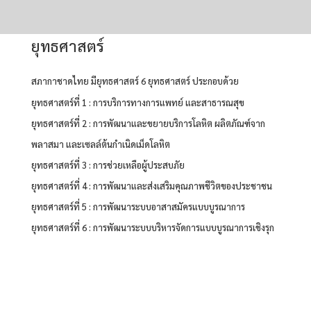
ยุทธศาสตร์
สภากาชาดไทย มียุทธศาสตร์ 6 ยุทธศาสตร์ ประกอบด้วย
ยุทธศาสตร์ที่ 1 : การบริการทางการแพทย์ และสาธารณสุข
ยุทธศาสตร์ที่ 2 : การพัฒนาและขยายบริการโลหิต ผลิตภัณฑ์จาก
พลาสมา และเซลล์ต้นกำเนิดเม็ดโลหิต
ยุทธศาสตร์ที่ 3 : การช่วยเหลือผู้ประสบภัย
ยุทธศาสตร์ที่ 4 : การพัฒนาและส่งเสริมคุณภาพชีวิตของประชาชน
ยุทธศาสตร์ที่ 5 : การพัฒนาระบบอาสาสมัครแบบบูรณาการ
ยุทธศาสตร์ที่ 6 : การพัฒนาระบบบริหารจัดการแบบบูรณาการเชิงรุก