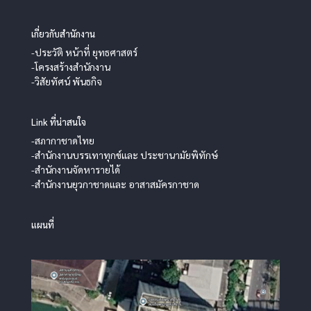
เกี่ยวกับสำนักงาน
-ประวัติ หน้าที่ ยุทธศาสตร์
-โครงสร้างสำนักงาน
-วิสัยทัศน์ พันธกิจ
Link ที่น่าสนใจ
-สภากาชาดไทย
-สำนักงานบรรเทาทุกข์และ ประชานามัยพิทักษ์
-สำนักงานจัดหารายได้
-สำนักงานยุวกาชาดและ อาสาสมัครกาชาด
แผนที่