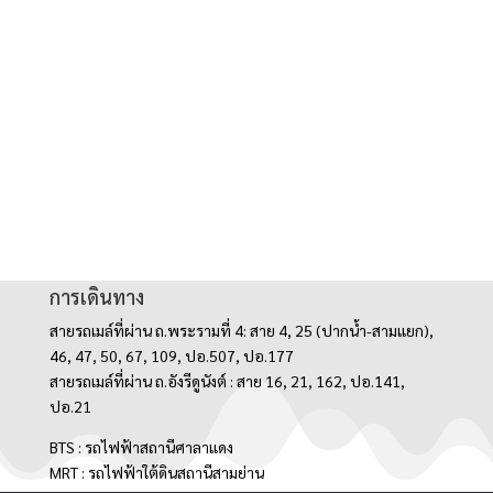
การเดินทาง
สายรถเมล์ที่ผ่าน ถ.พระรามที่ 4: สาย 4, 25 (ปากน้ำ-สามแยก),
46, 47, 50, 67, 109, ปอ.507, ปอ.177
สายรถเมล์ที่ผ่าน ถ.อังรีดูนังต์ : สาย 16, 21, 162, ปอ.141,
ปอ.21
BTS : รถไฟฟ้าสถานีศาลาแดง
MRT : รถไฟฟ้าใต้ดินสถานีสามย่าน