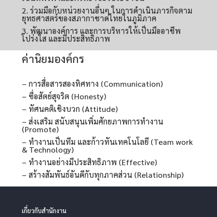
2. ร่วมมือกับหน่วยงานอื่นๆ ในการดำเนินภารกิจตาม
ยุทธศาสตร์ของสภากาชาดไทยในภูมิภาค
3. พัฒนาองค์การ และการบริหารให้เป็นมืออาชีพ
โปร่งใส และมีประสิทธิภาพ
ค่านิยมองค์กร
– การสื่อสารสองทิศทาง (Communication)
– ซื่อสัตย์สุจริต (Honesty)
– ทัศนคติเชิงบวก (Attitude)
– ส่งเสริม สนับสนุนเพิ่มศักยภาพการทำงาน
(Promote)
– ทำงานเป็นทีม และก้าวทันเทคโนโลยี (Team work
& Technology)
– ทำงานอย่างมีประสิทธิภาพ (Effective)
– สร้างสัมพันธ์อันดีกับทุกภาคส่วน (Relationship)
เกี่ยวกับสำนักงาน