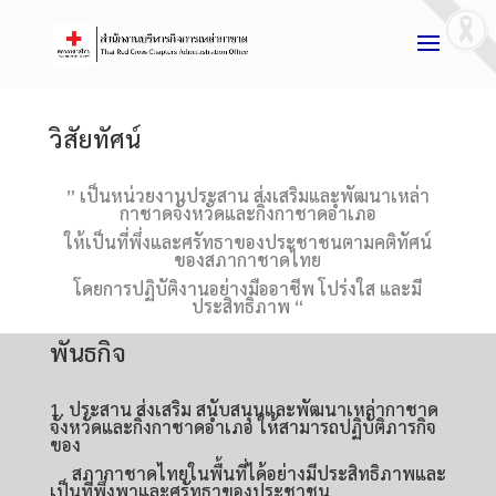
วิสัยทัศน์
” เป็นหน่วยงานประสาน ส่งเสริมและพัฒนาเหล่า
กาชาดจังหวัดและกิ่งกาชาดอำเภอ
ให้เป็นที่พึ่งและศรัทธาของประชาชนตามคติทัศน์
ของสภากาชาดไทย
โดยการปฏิบัติงานอย่างมืออาชีพ โปร่งใส และมี
ประสิทธิภาพ “
พันธกิจ
1. ประสาน ส่งเสริม สนับสนุนและพัฒนาเหล่ากาชาด
จังหวัดและกิ่งกาชาดอำเภอ ให้สามารถปฏิบัติภารกิจ
ของ
สภากาชาดไทยในพื้นที่ได้อย่างมีประสิทธิภาพและ
เป็นที่พึ่งพาและศรัทธาของประชาชน