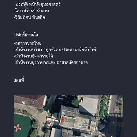
-ประวัติ หน้าที่ ยุทธศาสตร์
-โครงสร้างสำนักงาน
-วิสัยทัศน์ พันธกิจ
Link ที่น่าสนใจ
-สภากาชาดไทย
-สำนักงานบรรเทาทุกข์และ ประชานามัยพิทักษ์
-สำนักงานจัดหารายได้
-สำนักงานยุวกาชาดและ อาสาสมัครกาชาด
แผนที่