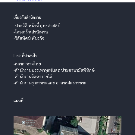
เกี่ยวกับสำนักงาน
-ประวัติ หน้าที่ ยุทธศาสตร์
-โครงสร้างสำนักงาน
-วิสัยทัศน์ พันธกิจ
Link ที่น่าสนใจ
-สภากาชาดไทย
-สำนักงานบรรเทาทุกข์และ ประชานามัยพิทักษ์
-สำนักงานจัดหารายได้
-สำนักงานยุวกาชาดและ อาสาสมัครกาชาด
แผนที่