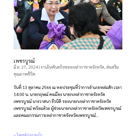
เพชรบูรณ์
มิ.ย. 27, 2024
|
งานในพันธกิจของเหล่ากาชาดจังหวัด
,
ส่งเสริม
คุณภาพชีวิต
วันที่ 13 ตุลาคม 2566 ณ หอประชุมที่ว่าการอำเภอหล่มสัก เวลา
14.00 น. นายกฤษณ์ คงเมือง นายกเหล่ากาชาดจังหวัด
เพชรบูรณ์ นางวาสนา ธีรนิติ รองนายกเหล่ากาชาดจังหวัด
เพชรบูรณ์ พร้อมด้วย ผู้ช่วยนายกเหล่ากาชาดจังหวัดเพชรบูรณ์
และคณะกรรมการเหล่ากาชาดจังหวัดเพชรบูรณ์...
« โพสต์ก่อนหน้า