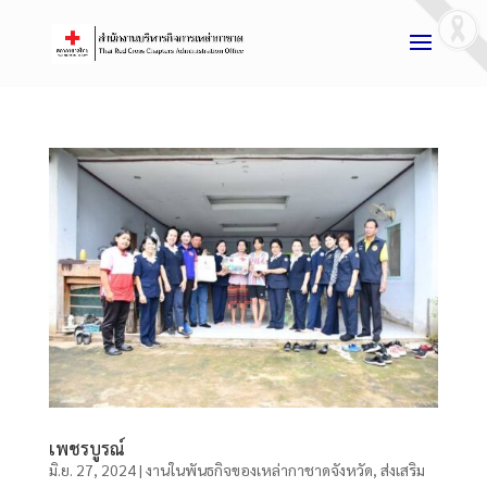
เพชรบูรณ์
มิ.ย. 27, 2024
|
งานในพันธกิจของเหล่ากาชาดจังหวัด
,
ส่งเสริม