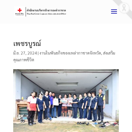
เพชรบูรณ์
มิ.ย. 27, 2024
|
งานในพันธกิจของเหล่ากาชาดจังหวัด
,
ส่งเสริม
คุณภาพชีวิต