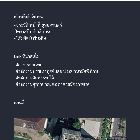
เกี่ยวกับสำนักงาน
-ประวัติ หน้าที่ ยุทธศาสตร์
-โครงสร้างสำนักงาน
-วิสัยทัศน์ พันธกิจ
Link ที่น่าสนใจ
-สภากาชาดไทย
-สำนักงานบรรเทาทุกข์และ ประชานามัยพิทักษ์
-สำนักงานจัดหารายได้
-สำนักงานยุวกาชาดและ อาสาสมัครกาชาด
แผนที่