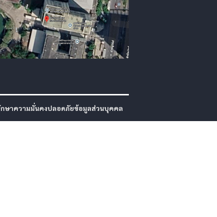
กษาความมั่นคงปลอดภัยข้อมูลส่วนบุคคล