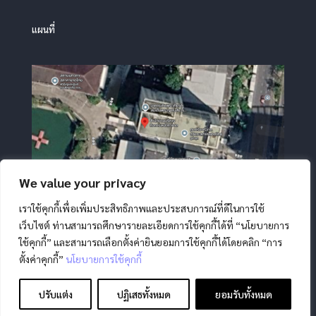
แผนที่
We value your privacy
เราใช้คุกกี้เพื่อเพิ่มประสิทธิภาพและประสบการณ์ที่ดีในการใช้
เว็บไซต์ ท่านสามารถศึกษารายละเอียดการใช้คุกกี้ได้ที่ “นโยบายการ
ใช้คุกกี้” และสามารถเลือกตั้งค่ายินยอมการใช้คุกกี้ได้โดยคลิก “การ
ตั้งค่าคุกกี้”
นโยบายการใช้คุกกี้
ปรับแต่ง
ปฏิเสธทั้งหมด
ยอมรับทั้งหมด
สงวนลิขสิทธิ์ โดย สภากาชาดไทย |
นโยบายการคุ้มครองข้อมูล