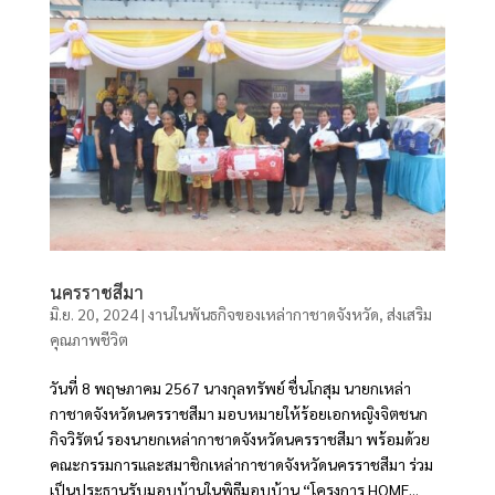
นครราชสีมา
มิ.ย. 20, 2024
|
งานในพันธกิจของเหล่ากาชาดจังหวัด
,
ส่งเสริม
คุณภาพชีวิต
วันที่ 8 พฤษภาคม 2567 นางกุลทรัพย์ ชื่นโกสุม นายกเหล่า
กาชาดจังหวัดนครราชสีมา มอบหมายให้ร้อยเอกหญิงจิตชนก
กิจวิรัตน์ รองนายกเหล่ากาชาดจังหวัดนครราชสีมา พร้อมด้วย
คณะกรรมการและสมาชิกเหล่ากาชาดจังหวัดนครราชสีมา ร่วม
เป็นประธานรับมอบบ้านในพิธีมอบบ้าน “โครงการ HOME...