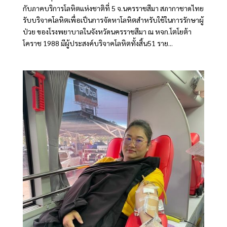
กับภาคบริการโลหิตแห่งชาติที่ 5 จ.นครราชสีมา สภากาชาดไทย
รับบริจาคโลหิตเพื่อเป็นการจัดหาโลหิตสำหรับใช้ในการรักษาผู้
ป่วย ของโรงพยาบาลในจังหวัดนครราชสีมา ณ หจก.โตโยต้า
โคราช 1988 มีผู้ประสงค์บริจาคโลหิตทั้งสิ้น51 ราย...