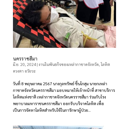
นครราชสีมา
มิ.ย. 20, 2024
|
งานในพันธกิจของเหล่ากาชาดจังหวัด
,
โลหิต
ดวงตา อวัยวะ
วันที่ 8 พฤษภาคม 2567 นางกุลทรัพย์ ชื่นโกสุม นายกเหล่า
กาชาดจังหวัดนครราชสีมา มอบหมายให้เจ้าหน้าที่ สาขาบริการ
โลหิตแห่งชาติ เหล่ากาชาดจังหวัดนครราชสีมา ร่วมกับโรง
พยาบาลมหาราชนครราชสีมา ออกรับบริจาคโลหิต เพื่อ
เป็นการจัดหาโลหิตสำหรับใช้ในการักษาผู้ป่วย...