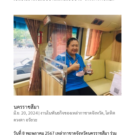
นครราชสีมา
มิ.ย. 20, 2024
|
งานในพันธกิจของเหล่ากาชาดจังหวัด
,
โลหิต
ดวงตา อวัยวะ
วันที่ 8 พฤษภาคม 2567 เหล่ากาชาดจังหวัดนครราชสีมา ร่วม