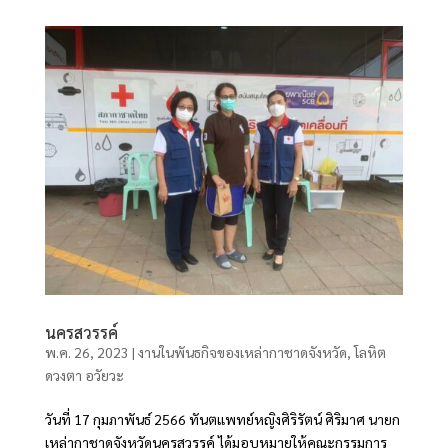
นครสวรรค์
พ.ค. 26, 2023
|
งานในพันธกิจของเหล่ากาชาดจังหวัด
,
โลหิต
ดวงตา อวัยวะ
วันที่ 17 กุมภาพันธ์ 2566 ทันตแพทย์หญิงศิริรัตน์ ศิริมาศ นายก
เหล่ากาชาดจังหวัดนครสวรรค์ ได้มอบหมายให้คณะกรรมการ