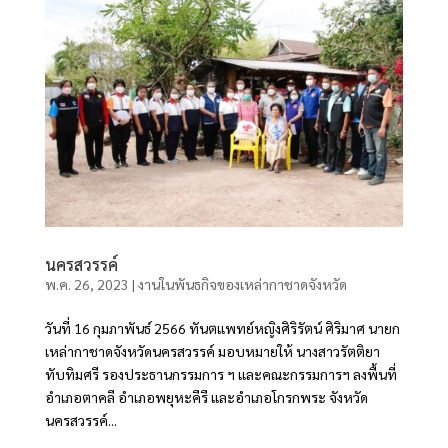
นครสวรรค์
พ.ค. 26, 2023
|
งานในพันธกิจของเหล่ากาชาดจังหวัด
วันที่ 16 กุมภาพันธ์ 2566 ทันตแพทย์หญิงศิริรัตน์ ศิริมาศ นายก
เหล่ากาชาดจังหวัดนครสวรรค์ มอบหมายให้ นางสาวรัตติยา
ทับทิมศรี รองประธานกรรมการ ฯ และคณะกรรมการฯ ลงพื้นที่
อำเภอตาคลี อำเภอพยุหะคีรี และอำเภอโกรกพระ จังหวัด
นครสวรรค์...