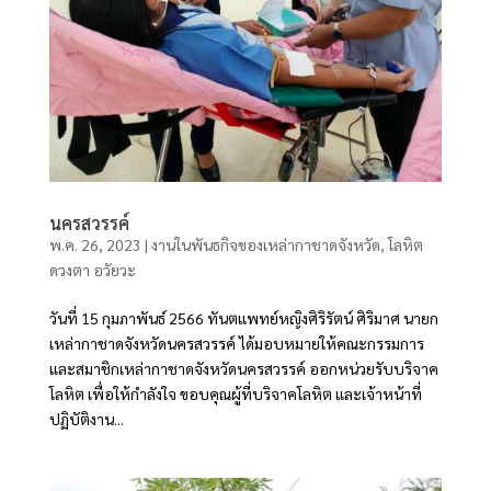
นครสวรรค์
พ.ค. 26, 2023
|
งานในพันธกิจของเหล่ากาชาดจังหวัด
,
โลหิต
ดวงตา อวัยวะ
วันที่ 15 กุมภาพันธ์ 2566 ทันตแพทย์หญิงศิริรัตน์ ศิริมาศ นายก
เหล่ากาชาดจังหวัดนครสวรรค์ ได้มอบหมายให้คณะกรรมการ
และสมาชิกเหล่ากาชาดจังหวัดนครสวรรค์ ออกหน่วยรับบริจาค
โลหิต เพื่อให้กำลังใจ ขอบคุณผู้ที่บริจาคโลหิต และเจ้าหน้าที่
ปฏิบัติงาน...