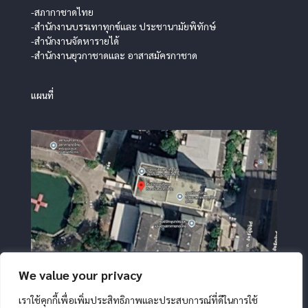
-สภากาชาดไทย
-สำนักงานบรรเทาทุกข์และ ประชานามัยพิทักษ์
-สำนักงานจัดหารายได้
-สำนักงานยุวกาชาดและ อาสาสมัครกาชาด
แผนที่
We value your privacy
เราใช้คุกกี้เพื่อเพิ่มประสิทธิภาพและประสบการณ์ที่ดีในการใช้