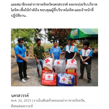
และสมาชิกเหล่ากาชาดจังหวัดนครสวรรค์ ออกหน่วยรับบริจาค
โลหิต เพื่อให้กำลังใจ ขอบคุณผู้ที่บริจาคโลหิต และเจ้าหน้าที่
ปฏิบัติงาน...
นครสวรรค์
พ.ค. 26, 2023
|
งานในพันธกิจของเหล่ากาชาดจังหวัด
,
สังคมสงเคราะห์