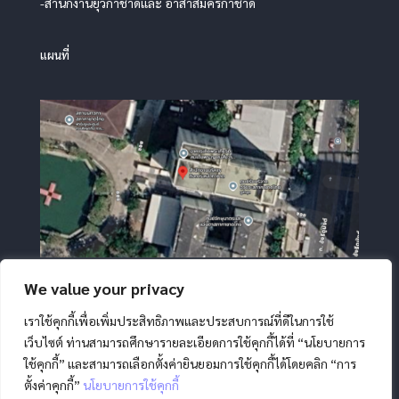
-สำนักงานยุวกาชาดและ อาสาสมัครกาชาด
แผนที่
We value your privacy
เราใช้คุกกี้เพื่อเพิ่มประสิทธิภาพและประสบการณ์ที่ดีในการใช้
เว็บไซต์ ท่านสามารถศึกษารายละเอียดการใช้คุกกี้ได้ที่ “นโยบายการ
ใช้คุกกี้” และสามารถเลือกตั้งค่ายินยอมการใช้คุกกี้ได้โดยคลิก “การ
ตั้งค่าคุกกี้”
นโยบายการใช้คุกกี้