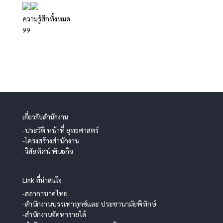
ความรู้สึกทั้งหมด
9
9
เกี่ยวกับสำนักงาน
-ประวัติ หน้าที่ ยุทธศาสตร์
-โครงสร้างสำนักงาน
-วิสัยทัศน์ พันธกิจ
Link ที่น่าสนใจ
-สภากาชาดไทย
-สำนักงานบรรเทาทุกข์และ ประชานามัยพิทักษ์
-สำนักงานจัดหารายได้