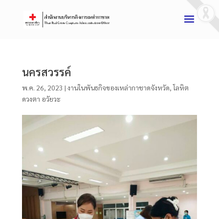
นครสวรรค์
พ.ค. 26, 2023
|
งานในพันธกิจของเหล่ากาชาดจังหวัด
,
โลหิต
ดวงตา อวัยวะ