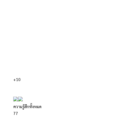
+10
ความรู้สึกทั้งหมด
7
7