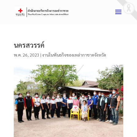
นครสวรรค์
พ.ค. 26, 2023
|
งานในพันธกิจของเหล่ากาชาดจังหวัด