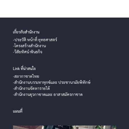
เกี่ยวกับสำนักงาน
-ประวัติ หน้าที่ ยุทธศาสตร์
-โครงสร้างสำนักงาน
-วิสัยทัศน์ พันธกิจ
Link ที่น่าสนใจ
-สภากาชาดไทย
-สำนักงานบรรเทาทุกข์และ ประชานามัยพิทักษ์
-สำนักงานจัดหารายได้
-สำนักงานยุวกาชาดและ อาสาสมัครกาชาด
แผนที่