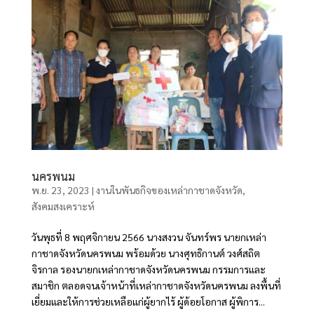
นครพนม
พ.ย. 23, 2023
|
งานในพันธกิจของเหล่ากาชาดจังหวัด
,
สังคมสงเคราะห์
วันพุธที่ 8 พฤศจิกายน 2566 นางสงวน จันทร์พร นายกเหล่า
กาชาดจังหวัดนครพนม พร้อมด้วย นางศุทธิกานต์ วงศ์สถิต
จิรกาล รองนายกเหล่ากาชาดจังหวัดนครพนม กรรมการและ
สมาชิก ตลอดจนเจ้าหน้าที่เหล่ากาชาดจังหวัดนครพนม ลงพื้นที่
เยี่ยมและให้การช่วยเหลือแก่ผู้ยากไร้ ผู้ด้อยโอกาส ผู้พิการ...