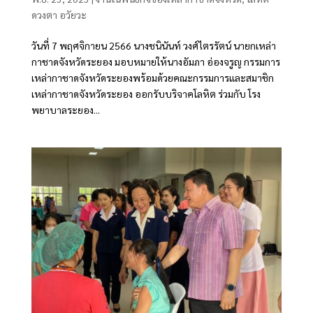
ดวงตา อวัยวะ
วันที่ 7 พฤศจิกายน 2566 นางชนินันท์ วงศ์ไตรรัตน์ นายกเหล่า
กาชาดจังหวัดระยอง มอบหมายให้นางอัมภา อ่องจรูญ กรรมการ
เหล่ากาชาดจังหวัดระยองพร้อมด้วยคณะกรรมการและสมาชิก
เหล่ากาชาดจังหวัดระยอง ออกรับบริจาคโลหิต ร่วมกับ โรง
พยาบาลระยอง...