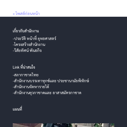
« โพสต์ก่อนหน้า
เกี่ยวกับสำนักงาน
-ประวัติ หน้าที่ ยุทธศาสตร์
-โครงสร้างสำนักงาน
-วิสัยทัศน์ พันธกิจ
Link ที่น่าสนใจ
-สภากาชาดไทย
-สำนักงานบรรเทาทุกข์และ ประชานามัยพิทักษ์
-สำนักงานจัดหารายได้
-สำนักงานยุวกาชาดและ อาสาสมัครกาชาด
แผนที่