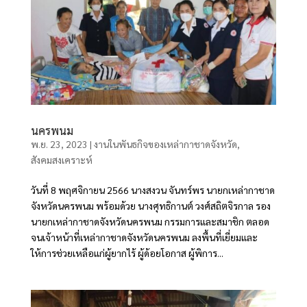
นครพนม
พ.ย. 23, 2023
|
งานในพันธกิจของเหล่ากาชาดจังหวัด
,
สังคมสงเคราะห์
วันที่ 8 พฤศจิกายน 2566 นางสงวน จันทร์พร นายกเหล่ากาชาด
จังหวัดนครพนม พร้อมด้วย นางศุทธิกานต์ วงศ์สถิตจิรกาล รอง
นายกเหล่ากาชาดจังหวัดนครพนม กรรมการและสมาชิก ตลอด
จนเจ้าหน้าที่เหล่ากาชาดจังหวัดนครพนม ลงพื้นที่เยี่ยมและ
ให้การช่วยเหลือแก่ผู้ยากไร้ ผู้ด้อยโอกาส ผู้พิการ...