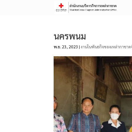
นครพนม
พ.ย. 23, 2023
|
งานในพันธกิจของเหล่ากาชาดจ