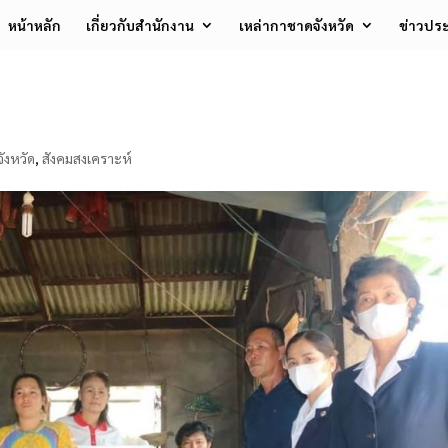
หน้าหลัก
เกี่ยวกับสำนักงาน
เหล่ากาชาดจังหวัด
ข่าวประ
ังหวัด
,
สังคมสงเคราะห์