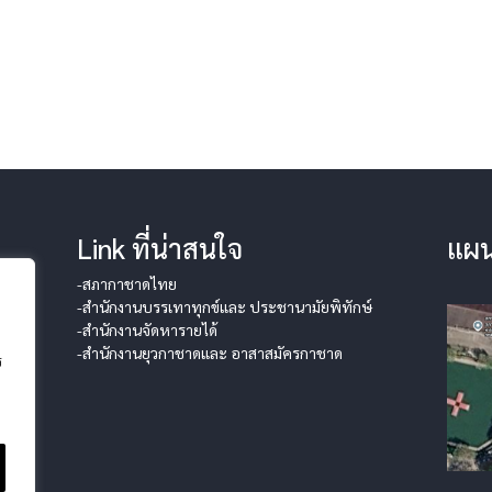
Link ที่น่าสนใจ
แผน
-สภากาชาดไทย
-สำนักงานบรรเทาทุกข์และ ประชานามัยพิทักษ์
-สำนักงานจัดหารายได้
-สำนักงานยุวกาชาดและ อาสาสมัครกาชาด
ร