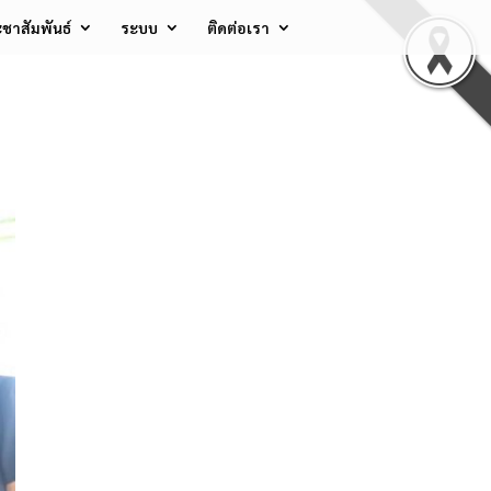
ชาสัมพันธ์
ระบบ
ติดต่อเรา