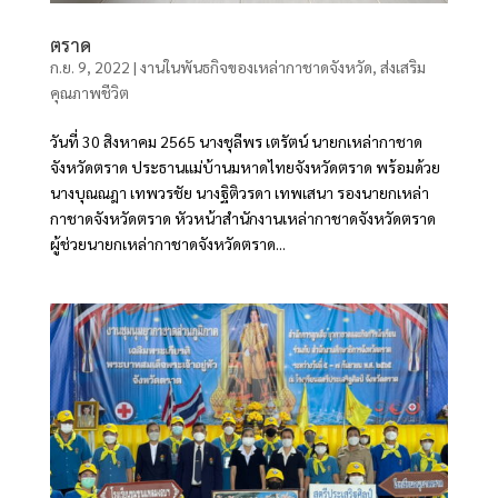
ตราด
ก.ย. 9, 2022
|
งานในพันธกิจของเหล่ากาชาดจังหวัด
,
ส่งเสริม
คุณภาพชีวิต
วันที่ 30 สิงหาคม 2565 นางชุลีพร เตรัตน์ นายกเหล่ากาชาด
จังหวัดตราด ประธานแม่บ้านมหาดไทยจังหวัดตราด พร้อมด้วย
นางบุณณฎา เทพวรชัย นางฐิติวรดา เทพเสนา รองนายกเหล่า
กาชาดจังหวัดตราด หัวหน้าสำนักงานเหล่ากาชาดจังหวัดตราด
ผู้ช่วยนายกเหล่ากาชาดจังหวัดตราด...