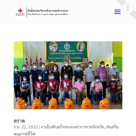
ตราด
ก.ย. 22, 2022
|
งานในพันธกิจของเหล่ากาชาดจังหวัด
,
ส่งเสริม
คุณภาพชีวิต