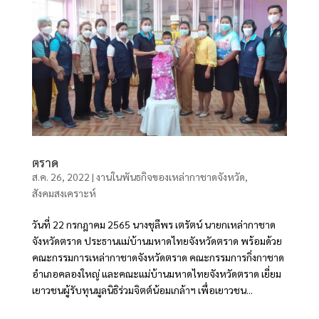
ตราด
ส.ค. 26, 2022
|
งานในพันธกิจของเหล่ากาชาดจังหวัด
,
สังคมสงเคราะห์
วันที่ 22 กรกฎาคม 2565 นางชุลีพร เตรัตน์ นายกเหล่ากาชาด
จังหวัดตราด ประธานแม่บ้านมหาดไทยจังหวัดตราด พร้อมด้วย
คณะกรรมการเหล่ากาชาดจังหวัดตราด คณะกรรมการกิ่งกาชาด
อำเภอคลองใหญ่ และคณะแม่บ้านมหาดไทยจังหวัดตราด เยี่ยม
เยาวชนผู้รับทุนมูลนิธิร่วมจิตต์น้อมเกล้าฯ เพื่อเยาวชน...