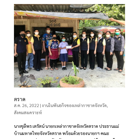
ตราด
ส.ค. 26, 2022
|
งานในพันธกิจของเหล่ากาชาดจังหวัด
,
สังคมสงเคราะห์
นางชุลีพร เตรัตน์ นายกเหล่ากาชาดจังหวัดตราด ประธานแม่
บ้านมหาดไทยจังหวัดตราด พร้อมด้วยรองนายกฯ คณะ