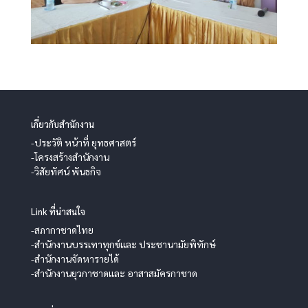
เกี่ยวกับสำนักงาน
-ประวัติ หน้าที่ ยุทธศาสตร์
-โครงสร้างสำนักงาน
-วิสัยทัศน์ พันธกิจ
Link ที่น่าสนใจ
-สภากาชาดไทย
-สำนักงานบรรเทาทุกข์และ ประชานามัยพิทักษ์
-สำนักงานจัดหารายได้
-สำนักงานยุวกาชาดและ อาสาสมัครกาชาด