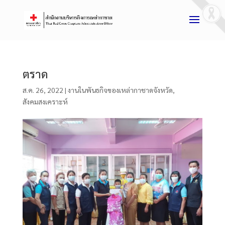
ตราด
ส.ค. 26, 2022
|
งานในพันธกิจของเหล่ากาชาดจังหวัด
,
สังคมสงเคราะห์