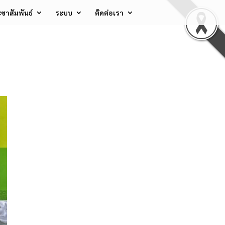
ชาสัมพันธ์
ระบบ
ติดต่อเรา