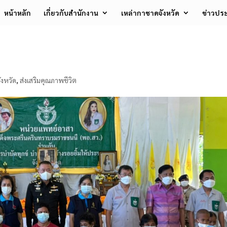
หน้าหลัก
เกี่ยวกับสำนักงาน
เหล่ากาชาดจังหวัด
ข่าวประ
งหวัด
,
ส่งเสริมคุณภาพชีวิต