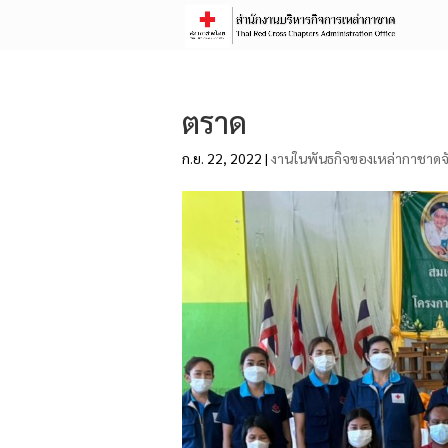
ตราด
ก.ย. 22, 2022
|
งานในพันธกิจของเหล่ากาชาดจั