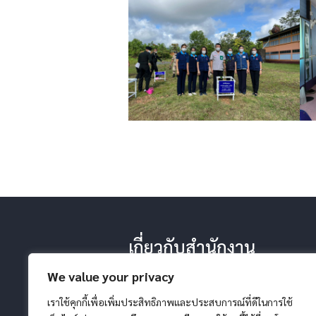
เกี่ยวกับสำนักงาน
-ประวัติ หน้าที่ ยุทธศาสตร์
We value your privacy
-โครงสร้างสำนักงาน
-วิสัยทัศน์ พันธกิจ
เราใช้คุกกี้เพื่อเพิ่มประสิทธิภาพและประสบการณ์ที่ดีในการใช้