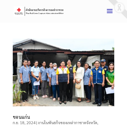
ขอนแก่น
ก.ย. 18, 2024
|
งานในพันธกิจของเหล่ากาชาดจังหวัด
,