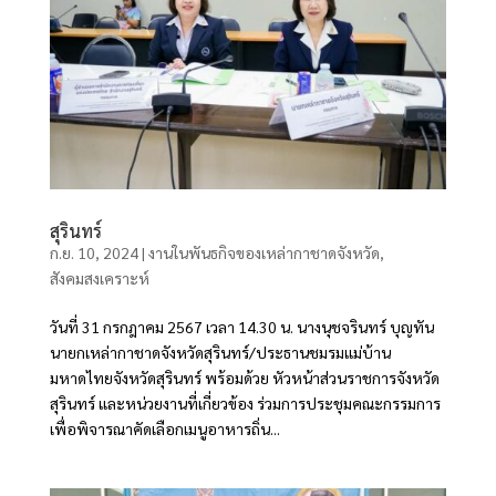
สุรินทร์
ก.ย. 10, 2024
|
งานในพันธกิจของเหล่ากาชาดจังหวัด
,
สังคมสงเคราะห์
วันที่ 31 กรกฎาคม 2567 เวลา 14.30 น. นางนุชจรินทร์ บุญทัน
นายกเหล่ากาชาดจังหวัดสุรินทร์/ประธานชมรมแม่บ้าน
มหาดไทยจังหวัดสุรินทร์ พร้อมด้วย หัวหน้าส่วนราชการจังหวัด
สุรินทร์ และหน่วยงานที่เกี่ยวข้อง ร่วมการประชุมคณะกรรมการ
เพื่อพิจารณาคัดเลือกเมนูอาหารถิ่น...