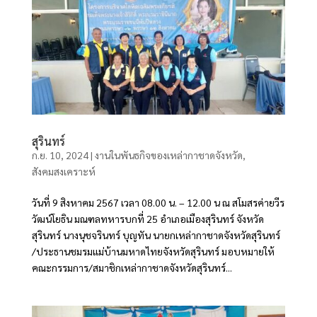
สุรินทร์
ก.ย. 10, 2024
|
งานในพันธกิจของเหล่ากาชาดจังหวัด
,
สังคมสงเคราะห์
วันที่ 9 สิงหาคม 2567 เวลา 08.00 น. – 12.00 น ณ สโมสรค่ายวีร
วัฒน์โยธิน มณฑลทหารบกที่ 25 อำเภอเมืองสุรินทร์ จังหวัด
สุรินทร์ นางนุชจรินทร์ บุญทัน นายกเหล่ากาชาดจังหวัดสุรินทร์
/ประธานชมรมแม่บ้านมหาดไทยจังหวัดสุรินทร์ มอบหมายให้
คณะกรรมการ/สมาชิกเหล่ากาชาดจังหวัดสุรินทร์...