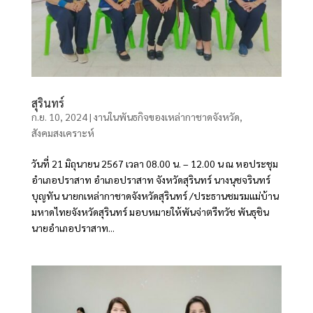
สุรินทร์
ก.ย. 10, 2024
|
งานในพันธกิจของเหล่ากาชาดจังหวัด
,
สังคมสงเคราะห์
วันที่ 21 มิถุนายน 2567 เวลา 08.00 น. – 12.00 น ณ หอประชุม
อำเภอปราสาท อำเภอปราสาท จังหวัดสุรินทร์ นางนุชจรินทร์
บุญทัน นายกเหล่ากาชาดจังหวัดสุรินทร์ /ประธานชมรมแม่บ้าน
มหาดไทยจังหวัดสุรินทร์ มอบหมายให้พันจ่าตรีทวัช พันธุชิน
นายอำเภอปราสาท...