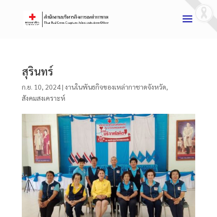
สุรินทร์
ก.ย. 10, 2024
|
งานในพันธกิจของเหล่ากาชาดจังหวัด
,
สังคมสงเคราะห์