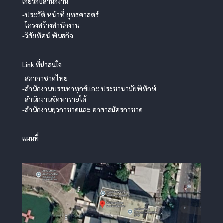
เกี่ยวกับสำนักงาน
-ประวัติ หน้าที่ ยุทธศาสตร์
-โครงสร้างสำนักงาน
-วิสัยทัศน์ พันธกิจ
Link ที่น่าสนใจ
-สภากาชาดไทย
-สำนักงานบรรเทาทุกข์และ ประชานามัยพิทักษ์
-สำนักงานจัดหารายได้
-สำนักงานยุวกาชาดและ อาสาสมัครกาชาด
แผนที่