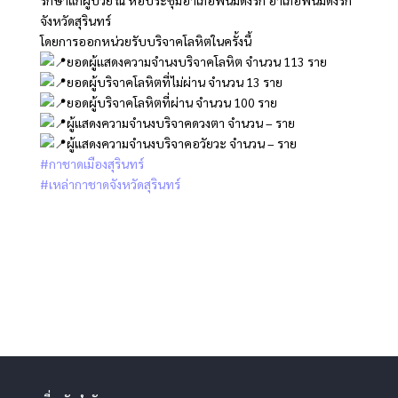
จังหวัดสุรินทร์
โดยการออกหน่วยรับบริจาคโลหิตในครั้งนี้
ยอดผู้แสดงความจำนงบริจาคโลหิต จำนวน 113 ราย
ยอดผู้บริจาคโลหิตที่ไม่ผ่าน จำนวน 13 ราย
ยอดผู้บริจาคโลหิตที่ผ่าน จำนวน 100 ราย
ผู้แสดงความจำนงบริจาคดวงตา จำนวน – ราย
ผู้แสดงความจำนงบริจาคอวัยวะ จำนวน – ราย
#กาชาดเมืองสุรินทร์
#เหล่ากาชาดจังหวัดสุรินทร์