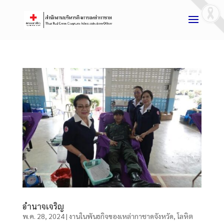
อำนาจเจริญ
พ.ค. 28, 2024
|
งานในพันธกิจของเหล่ากาชาดจังหวัด
,
โลหิต