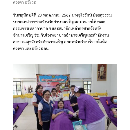
ดวงตา อวัยวะ
วันพฤหัสบดีที่ 23 พฤษภาคม 2567 นางอุไรรัตน์ น้อยสุวรรณ
นายกเหล่ากาชาดจังหวัดอำนาจเจริญ มอบหมายให้ คณะ
กรรมการเหล่ากาชาด ฯ และสมาชิกเหล่ากาชาดจังหวัด
อำนาจเจริญ ร่วมกับโรงพยาบาลอำนาจเจริญและสำนักงาน
สาธารณสุขจังหวัดอำนาจเจริญ ออกหน่วยรับบริจาคโลหิต
ดวงตา และอวัยวะ ณ...