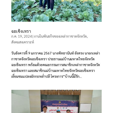
ฉะเชิงเทรา
ก.ค. 19, 2024
|
งานในพันธกิจของเหล่ากาชาดจังหวัด
,
สังคมสงเคราะห์
วันอังคารที่ 9 มกราคม 2567 นางพัทธานันท์ ยังตรง นายกเหล่า
กาชาดจังหวัดฉะเชิงเทรา ประธานแม่บ้านมหาดไทยจังหวัด
ฉะเชิงเทรา พร้อมด้วยคณะกรรมการสมาชิกเหล่ากาชาดจังหวัด
ฉะเชิงเทรา และสมาชิกแม่บ้านมหาดไทยจังหวัดฉะเชิงเทรา
เยี่ยมชมแปลงผักกะหล่ำปลี โครงการ”บ้านนี้มีรัก...