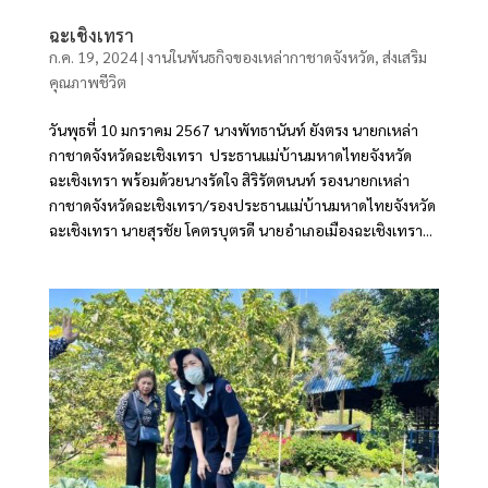
ฉะเชิงเทรา
ก.ค. 19, 2024
|
งานในพันธกิจของเหล่ากาชาดจังหวัด
,
ส่งเสริม
คุณภาพชีวิต
วันพุธที่ 10 มกราคม 2567 นางพัทธานันท์ ยังตรง นายกเหล่า
กาชาดจังหวัดฉะเชิงเทรา ประธานแม่บ้านมหาดไทยจังหวัด
ฉะเชิงเทรา พร้อมด้วยนางรัดใจ สิริรัตตนนท์ รองนายกเหล่า
กาชาดจังหวัดฉะเชิงเทรา/รองประธานแม่บ้านมหาดไทยจังหวัด
ฉะเชิงเทรา นายสุรชัย โคตรบุตรดี นายอำเภอเมืองฉะเชิงเทรา...