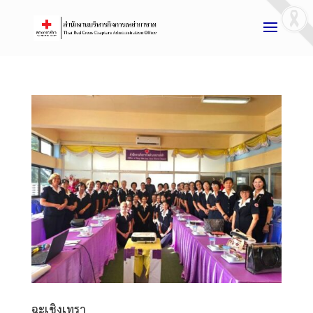
ฉะเชิงเทรา