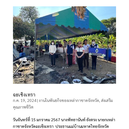
ฉะเชิงเทรา
ก.ค. 19, 2024
|
งานในพันธกิจของเหล่ากาชาดจังหวัด
,
ส่งเสริม
คุณภาพชีวิต
วันจันทร์ที่ 15 มกราคม 2567 นางพัทธานันท์ ยังตรง นายกเหล่า
กาชาดจังหวัดฉะเชิงเทรา ประธานแม่บ้านมหาดไทยจังหวัด