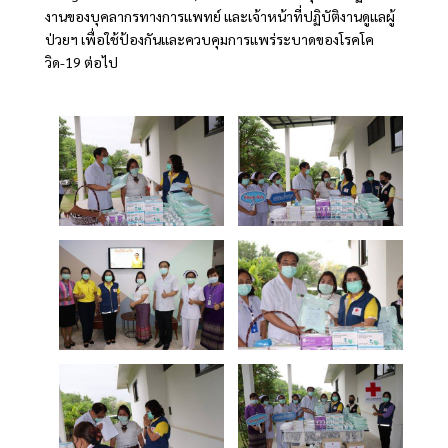
งานของบุคลากรทางการแพทย์ และเจ้าหน้าที่ปฏิบัติงานดูแลผู้
ป่วยฯ เพื่อใช้ป้องกันและควบคุมการแพร่ระบาดของโรคโค
วิด-19 ต่อไป