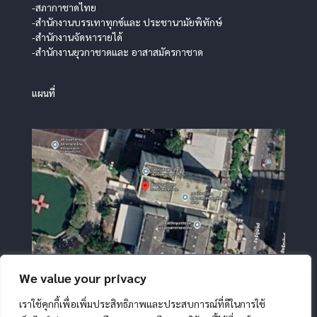
-สภากาชาดไทย
-สำนักงานบรรเทาทุกข์และ ประชานามัยพิทักษ์
-สำนักงานจัดหารายได้
-สำนักงานยุวกาชาดและ อาสาสมัครกาชาด
แผนที่
We value your privacy
เราใช้คุกกี้เพื่อเพิ่มประสิทธิภาพและประสบการณ์ที่ดีในการใช้