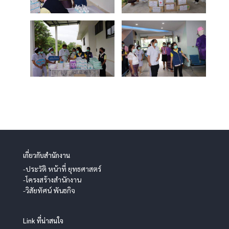
เกี่ยวกับสำนักงาน
-ประวัติ หน้าที่ ยุทธศาสตร์
-โครงสร้างสำนักงาน
-วิสัยทัศน์ พันธกิจ
Link ที่น่าสนใจ