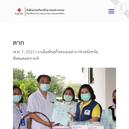
ตาก
พ.ค. 7, 2021
|
งานในพันธกิจของเหล่ากาชาดจังหวัด
,
สังคมสงเคราะห์