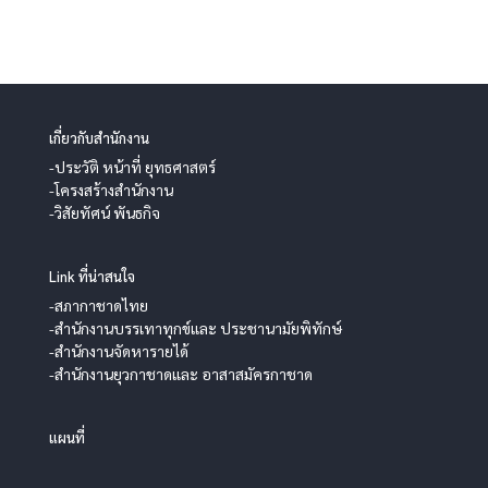
เกี่ยวกับสำนักงาน
-ประวัติ หน้าที่ ยุทธศาสตร์
-โครงสร้างสำนักงาน
-วิสัยทัศน์ พันธกิจ
Link ที่น่าสนใจ
-สภากาชาดไทย
-สำนักงานบรรเทาทุกข์และ ประชานามัยพิทักษ์
-สำนักงานจัดหารายได้
-สำนักงานยุวกาชาดและ อาสาสมัครกาชาด
แผนที่