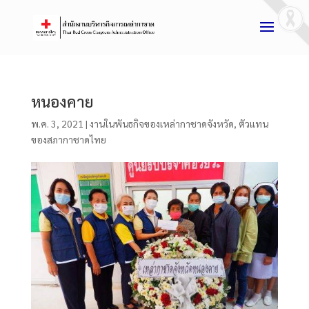
หนองคาย
พ.ค. 3, 2021
|
งานในพันธกิจของเหล่ากาชาดจังหวัด
,
ตัวแทน
ของสภากาชาดไทย