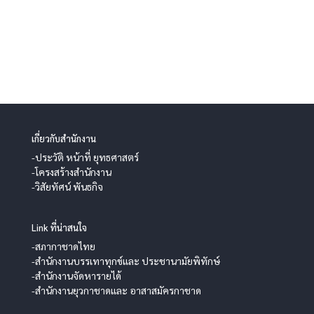
เกี่ยวกับสำนักงาน
-ประวัติ หน้าที่ ยุทธศาสตร์
-โครงสร้างสำนักงาน
-วิสัยทัศน์ พันธกิจ
Link ที่น่าสนใจ
-สภากาชาดไทย
-สำนักงานบรรเทาทุกข์และ ประชานามัยพิทักษ์
-สำนักงานจัดหารายได้
-สำนักงานยุวกาชาดและ อาสาสมัครกาชาด