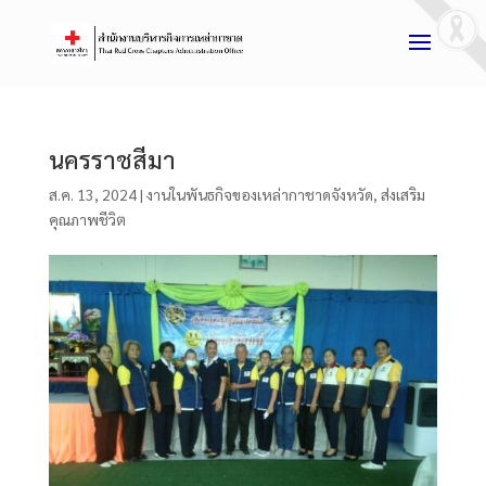
นครราชสีมา
ส.ค. 13, 2024
|
งานในพันธกิจของเหล่ากาชาดจังหวัด
,
ส่งเสริม
คุณภาพชีวิต