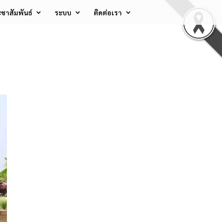
ชาสัมพันธ์
ระบบ
ติดต่อเรา