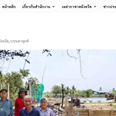
หน้าหลัก
เกี่ยวกับสำนักงาน
เหล่ากาชาดจังหวัด
ข่าวประ
ังหวัด
,
บรรเทาทุกข์