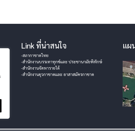
Link ที่น่าสนใจ
แผน
-สภากาชาดไทย
-สำนักงานบรรเทาทุกข์และ ประชานามัยพิทักษ์
-สำนักงานจัดหารายได้
-สำนักงานยุวกาชาดและ อาสาสมัครกาชาด
ร