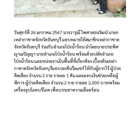
วันศุกร์ที่ 26 มกราคม 2567 นางวารุณี ไพศาลธนวัฒน์ นายก
เหล่ากาชาดจังหวัดจันทบุรี มอบหมายให้สมาชิกเหล่ากาชาด
จังหวัดจันทบุรี ร่วมกับอำเภอโป่งน้ำร้อน นำโดยนายประพิศ
ญาณปัญญา นายอำเภอโป่งน้ำร้อน พร้อมด้วยปลัดอำเภอ
โป่งน้ำร้อน และหน่วยงานในพื้นที่ที่เกี่ยวข้อง เบื้องต้นเหล่า
กาชาดจังหวัดจันทบุรีมอบรถเข็นวีลแชร์ ให้กับผู้ยากไร้ ผู้ป่วย
ติดเตียง จำนวน 2 ราย รายละ 1 คัน และมอบเงินช่วยเหลือผู้
พิการ ผู้ป่วยติดเตียง จำนวน 2 ราย รายละ 2,000 บาทพร้อม
เครื่องอุปโภคบริโภค เพื่อบรรเทาความเดือดร้อน