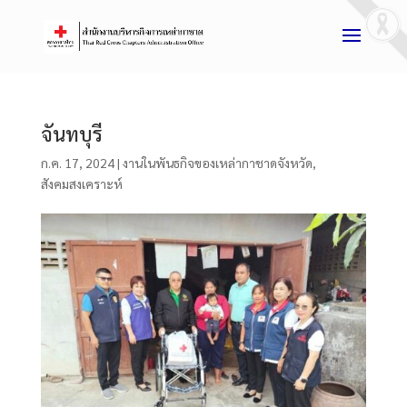
จันทบุรี
ก.ค. 17, 2024
|
งานในพันธกิจของเหล่ากาชาดจังหวัด
,
สังคมสงเคราะห์