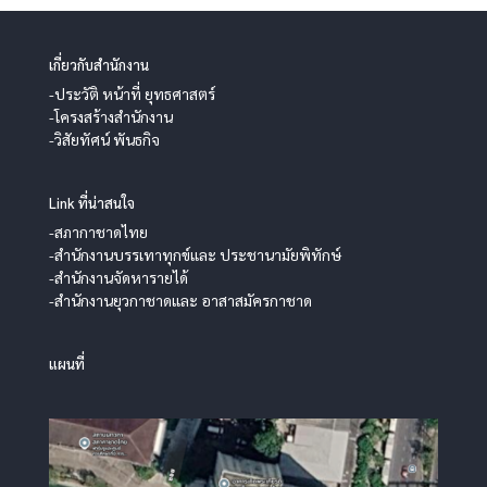
เกี่ยวกับสำนักงาน
-ประวัติ หน้าที่ ยุทธศาสตร์
-โครงสร้างสำนักงาน
-วิสัยทัศน์ พันธกิจ
Link ที่น่าสนใจ
-สภากาชาดไทย
-สำนักงานบรรเทาทุกข์และ ประชานามัยพิทักษ์
-สำนักงานจัดหารายได้
-สำนักงานยุวกาชาดและ อาสาสมัครกาชาด
แผนที่