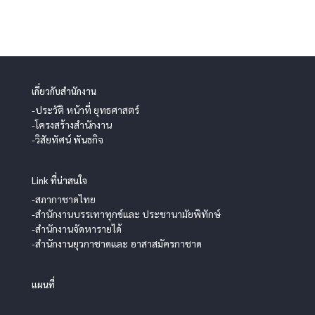
เกี่ยวกับสำนักงาน
-ประวัติ หน้าที่ ยุทธศาสตร์
-โครงสร้างสำนักงาน
-วิสัยทัศน์ พันธกิจ
Link ที่น่าสนใจ
-สภากาชาดไทย
-สำนักงานบรรเทาทุกข์และ ประชานามัยพิทักษ์
-สำนักงานจัดหารายได้
-สำนักงานยุวกาชาดและ อาสาสมัครกาชาด
แผนที่