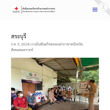
สระบุรี
ก.ค. 9, 2024
|
งานในพันธกิจของเหล่ากาชาดจังหวัด
,
สังคมสงเคราะห์