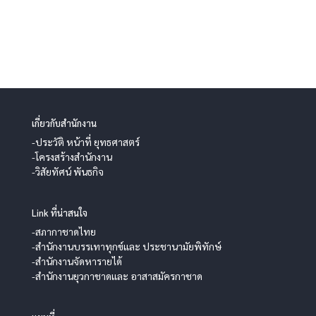
เกี่ยวกับสำนักงาน
-ประวัติ หน้าที่ ยุทธศาสตร์
-โครงสร้างสำนักงาน
-วิสัยทัศน์ พันธกิจ
Link ที่น่าสนใจ
-สภากาชาดไทย
-สำนักงานบรรเทาทุกข์และ ประชานามัยพิทักษ์
-สำนักงานจัดหารายได้
-สำนักงานยุวกาชาดและ อาสาสมัครกาชาด