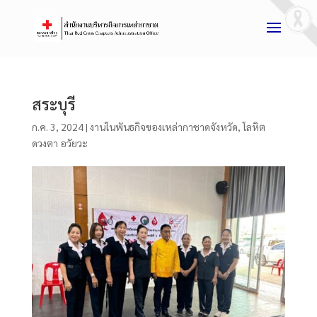
สระบุรี
ก.ค. 3, 2024
|
งานในพันธกิจของเหล่ากาชาดจังหวัด
,
โลหิต
ดวงตา อวัยวะ