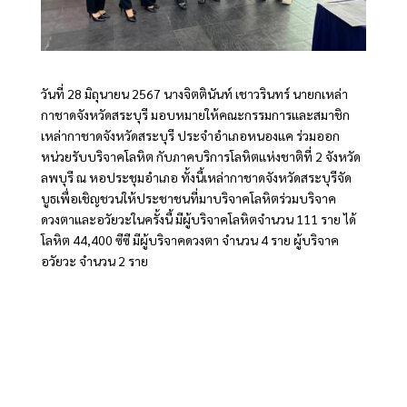
วันที่ 28 มิถุนายน 2567 นางจิตตินันท์ เชาวรินทร์ นายกเหล่า
กาชาดจังหวัดสระบุรี มอบหมายให้คณะกรรมการและสมาชิก
เหล่ากาชาดจังหวัดสระบุรี ประจำอำเภอหนองแค ร่วมออก
หน่วยรับบริจาคโลหิต กับภาคบริการโลหิตแห่งชาติที่ 2 จังหวัด
ลพบุรี ณ หอประชุมอำเภอ ทั้งนี้เหล่ากาชาดจังหวัดสระบุรีจัด
บูธเพื่อเชิญชวนให้ประชาชนที่มาบริจาคโลหิตร่วมบริจาค
ดวงตาและอวัยวะในครั้งนี้ มีผู้บริจาคโลหิตจำนวน 111 ราย ได้
โลหิต 44,400 ซีซี มีผู้บริจาคดวงตา จำนวน 4 ราย ผู้บริจาค
อวัยวะ จำนวน 2 ราย