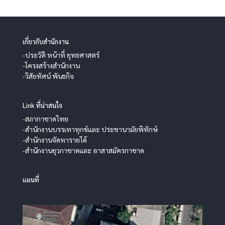
เกี่ยวกับสำนักงาน
-ประวัติ หน้าที่ ยุทธศาสตร์
-โครงสร้างสำนักงาน
-วิสัยทัศน์ พันธกิจ
Link ที่น่าสนใจ
-สภากาชาดไทย
-สำนักงานบรรเทาทุกข์และ ประชานามัยพิทักษ์
-สำนักงานจัดหารายได้
-สำนักงานยุวกาชาดและ อาสาสมัครกาชาด
แผนที่