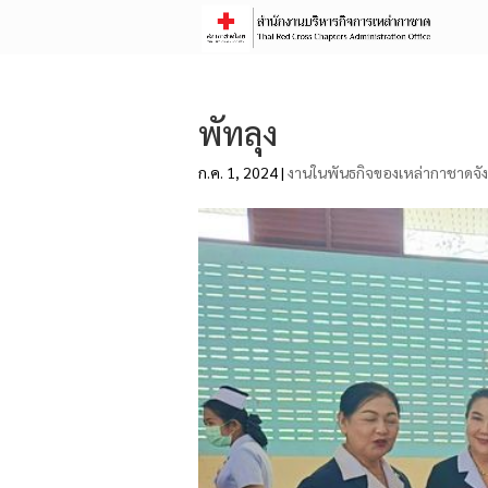
พัทลุง
ก.ค. 1, 2024
|
งานในพันธกิจของเหล่ากาชาดจัง