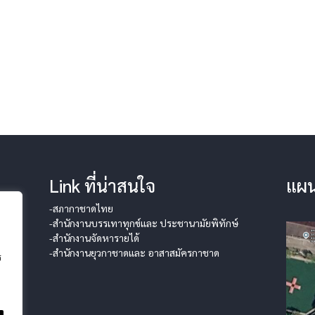
Link ที่น่าสนใจ
แผน
-สภากาชาดไทย
-สำนักงานบรรเทาทุกข์และ ประชานามัยพิทักษ์
-สำนักงานจัดหารายได้
-สำนักงานยุวกาชาดและ อาสาสมัครกาชาด
ร