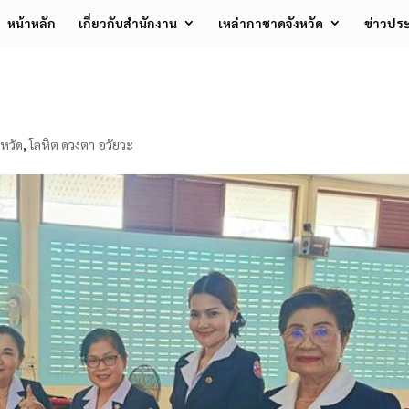
หน้าหลัก
เกี่ยวกับสำนักงาน
เหล่ากาชาดจังหวัด
ข่าวประ
หวัด
,
โลหิต ดวงตา อวัยวะ