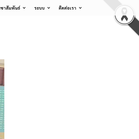
ชาสัมพันธ์
ระบบ
ติดต่อเรา