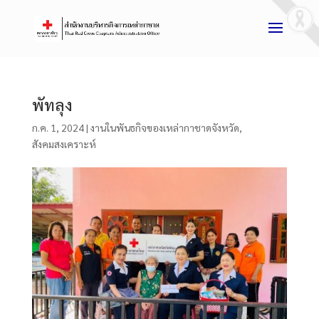
พัทลุง
ก.ค. 1, 2024
|
งานในพันธกิจของเหล่ากาชาดจังหวัด
,
สังคมสงเคราะห์