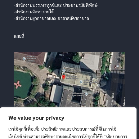
-สำนักงานบรรเทาทุกข์และ ประชานามัยพิทักษ์
-สำนักงานจัดหารายได้
-สำนักงานยุวกาชาดและ อาสาสมัครกาชาด
แผนที่
We value your privacy
เราใช้คุกกี้เพื่อเพิ่มประสิทธิภาพและประสบการณ์ที่ดีในการใช้
เว็บไซต์ ท่านสามารถศึกษารายละเอียดการใช้คุกกี้ได้ที่ “นโยบายการ