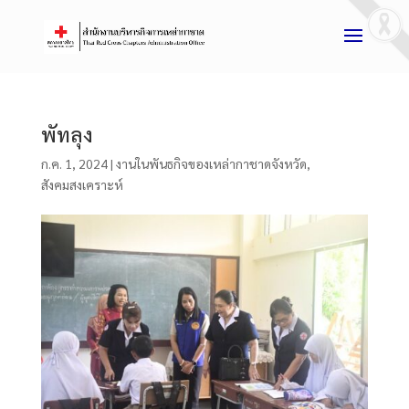
พัทลุง
ก.ค. 1, 2024
|
งานในพันธกิจของเหล่ากาชาดจังหวัด
,
สังคมสงเคราะห์