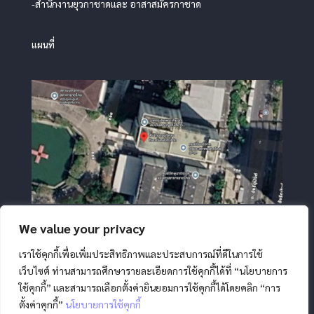
-สำนักงานยุวกาชาดและ อาสาสมัครกาชาด
แผนที่
We value your privacy
เราใช้คุกกี้เพื่อเพิ่มประสิทธิภาพและประสบการณ์ที่ดีในการใช้
เว็บไซต์ ท่านสามารถศึกษารายละเอียดการใช้คุกกี้ได้ที่ “นโยบายการ
ใช้คุกกี้” และสามารถเลือกตั้งค่ายินยอมการใช้คุกกี้ได้โดยคลิก “การ
ตั้งค่าคุกกี้”
นโยบายการใช้คุกกี้