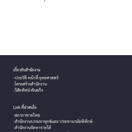
เกี่ยวกับสำนักงาน
-ประวัติ หน้าที่ ยุทธศาสตร์
-โครงสร้างสำนักงาน
-วิสัยทัศน์ พันธกิจ
Link ที่น่าสนใจ
-สภากาชาดไทย
-สำนักงานบรรเทาทุกข์และ ประชานามัยพิทักษ์
-สำนักงานจัดหารายได้