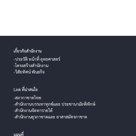
เกี่ยวกับสำนักงาน
-ประวัติ หน้าที่ ยุทธศาสตร์
-โครงสร้างสำนักงาน
-วิสัยทัศน์ พันธกิจ
Link ที่น่าสนใจ
-สภากาชาดไทย
-สำนักงานบรรเทาทุกข์และ ประชานามัยพิทักษ์
-สำนักงานจัดหารายได้
-สำนักงานยุวกาชาดและ อาสาสมัครกาชาด
แผนที่