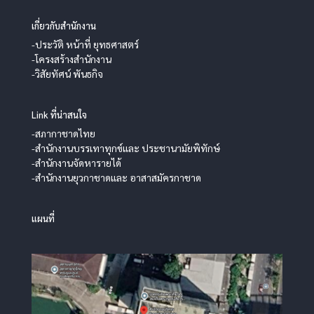
เกี่ยวกับสำนักงาน
-ประวัติ หน้าที่ ยุทธศาสตร์
-โครงสร้างสำนักงาน
-วิสัยทัศน์ พันธกิจ
Link ที่น่าสนใจ
-สภากาชาดไทย
-สำนักงานบรรเทาทุกข์และ ประชานามัยพิทักษ์
-สำนักงานจัดหารายได้
-สำนักงานยุวกาชาดและ อาสาสมัครกาชาด
แผนที่