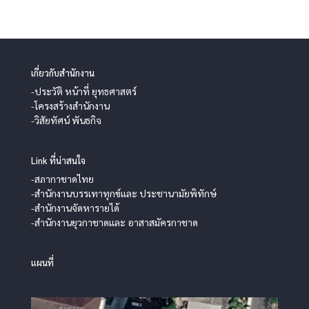
เกี่ยวกับสำนักงาน
-ประวัติ หน้าที่ ยุทธศาสตร์
-โครงสร้างสำนักงาน
-วิสัยทัศน์ พันธกิจ
Link ที่น่าสนใจ
-สภากาชาดไทย
-สำนักงานบรรเทาทุกข์และ ประชานามัยพิทักษ์
-สำนักงานจัดหารายได้
-สำนักงานยุวกาชาดและ อาสาสมัครกาชาด
แผนที่