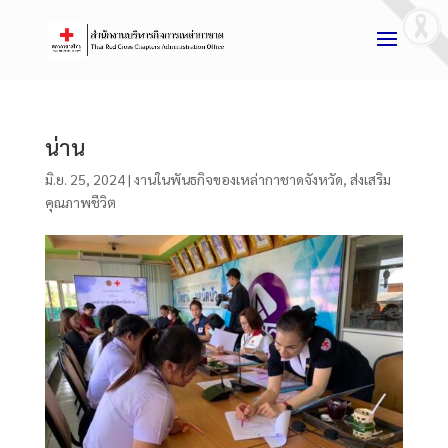
น่าน
มิ.ย. 25, 2024
|
งานในพันธกิจของเหล่ากาชาดจังหวัด
,
ส่งเสริม
คุณภาพชีวิต