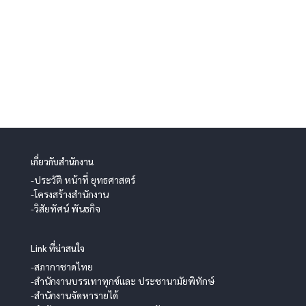
เกี่ยวกับสำนักงาน
-ประวัติ หน้าที่ ยุทธศาสตร์
-โครงสร้างสำนักงาน
-วิสัยทัศน์ พันธกิจ
Link ที่น่าสนใจ
-สภากาชาดไทย
-สำนักงานบรรเทาทุกข์และ ประชานามัยพิทักษ์
-สำนักงานจัดหารายได้