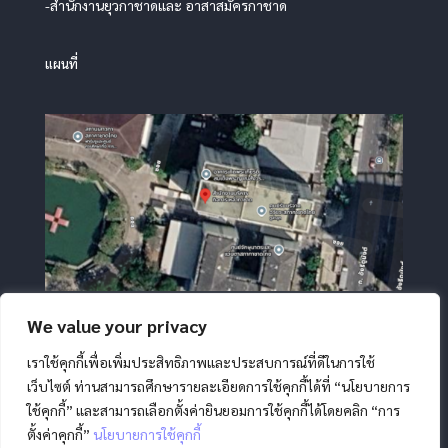
-สำนักงานยุวกาชาดและ อาสาสมัครกาชาด
แผนที่
We value your privacy
เราใช้คุกกี้เพื่อเพิ่มประสิทธิภาพและประสบการณ์ที่ดีในการใช้
เว็บไซต์ ท่านสามารถศึกษารายละเอียดการใช้คุกกี้ได้ที่ “นโยบายการ
ใช้คุกกี้” และสามารถเลือกตั้งค่ายินยอมการใช้คุกกี้ได้โดยคลิก “การ
ตั้งค่าคุกกี้”
นโยบายการใช้คุกกี้