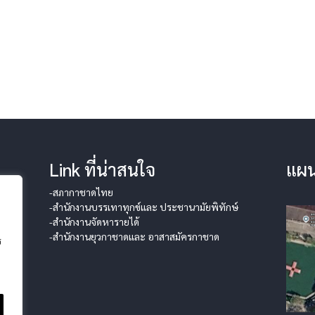
Link ที่น่าสนใจ
แผน
-สภากาชาดไทย
-สำนักงานบรรเทาทุกข์และ ประชานามัยพิทักษ์
-สำนักงานจัดหารายได้
-สำนักงานยุวกาชาดและ อาสาสมัครกาชาด
ร