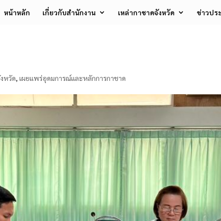
หน้าหลัก
เกี่ยวกับสำนักงาน
เหล่ากาชาดจังหวัด
ข่าวประ
งหวัด
,
เผยแพร่อุดมการณ์และหลักการกาชาด