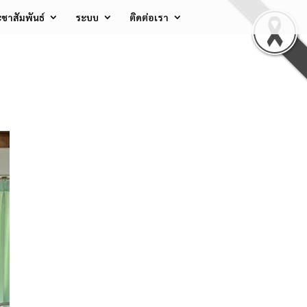
ชาสัมพันธ์
ระบบ
ติดต่อเรา