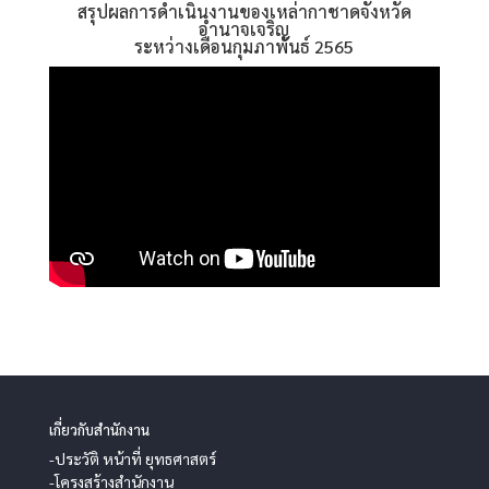
สรุปผลการดำเนินงานของเหล่ากาชาดจังหวัด
อำนาจเจริญ
ระหว่างเดือนกุมภาพันธ์ 2565
เกี่ยวกับสำนักงาน
-ประวัติ หน้าที่ ยุทธศาสตร์
-โครงสร้างสำนักงาน