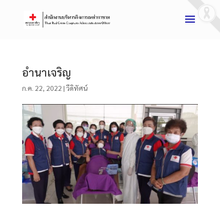
อำนาเจริญ
ก.ค. 22, 2022
|
วีดิทัศน์