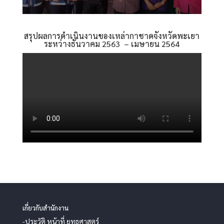
สรุปผลการดำเนินงานของเหล่ากาชาดจังหวัดพะเยา
ระหว่างธันวาคม 2563 – เมษายน 2564
เกี่ยวกับสำนักงาน
-ประวัติ หน้าที่ ยุทธศาสตร์