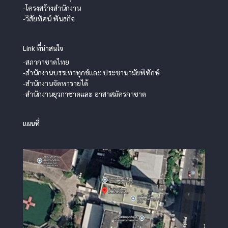
-โครงสร้างสำนักงาน
-วิสัยทัศน์ พันธกิจ
Link ที่น่าสนใจ
-สภากาชาดไทย
-สำนักงานบรรเทาทุกข์และ ประชานามัยพิทักษ์
-สำนักงานจัดหารายได้
-สำนักงานยุวกาชาดและ อาสาสมัครกาชาด
แผนที่