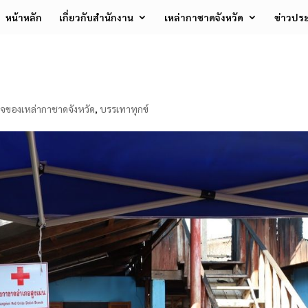
หน้าหลัก
เกี่ยวกับสำนักงาน
เหล่ากาชาดจังหวัด
ข่าวประ
ิจของเหล่ากาชาดจังหวัด
,
บรรเทาทุกข์