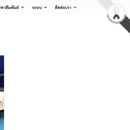
ชาสัมพันธ์
ระบบ
ติดต่อเรา