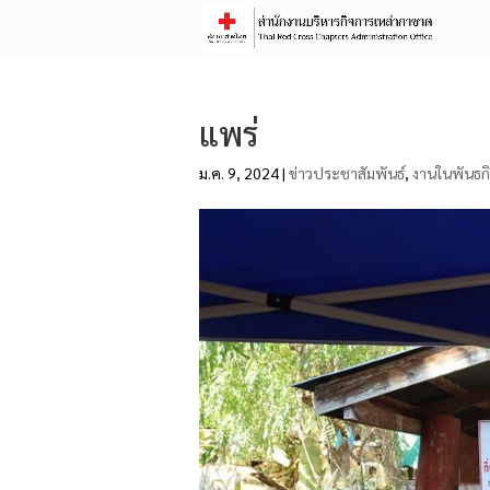
แพร่
ม.ค. 9, 2024
|
ข่าวประชาสัมพันธ์
,
งานในพันธก