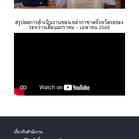
สรุปผลการดำเนินงานของเหล่ากาชาดจังหวัดระยอง
ระหว่างเดือนมกราคม – เมษายน 2566
เกี่ยวกับสำนักงาน