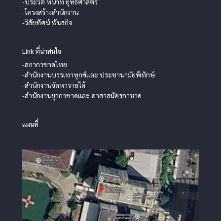
-ประวัติ หน้าที่ ยุทธศาสตร์
-โครงสร้างสำนักงาน
-วิสัยทัศน์ พันธกิจ
Link ที่น่าสนใจ
-สภากาชาดไทย
-สำนักงานบรรเทาทุกข์และ ประชานามัยพิทักษ์
-สำนักงานจัดหารายได้
-สำนักงานยุวกาชาดและ อาสาสมัครกาชาด
แผนที่