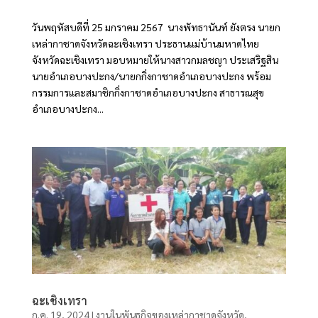
วันพฤหัสบดีที่ 25 มกราคม 2567 นางพัทธานันท์ ยังตรง นายก
เหล่ากาชาดจังหวัดฉะเชิงเทรา ประธานแม่บ้านมหาดไทย
จังหวัดฉะเชิงเทรา มอบหมายให้นางสาวกมลชญา ประเสริฐสิน
นายอำเภอบางปะกง/นายกกิ่งกาชาดอำเภอบางปะกง พร้อม
กรรมการและสมาชิกกิ่งกาชาดอำเภอบางปะกง สาธารณสุข
อำเภอบางปะกง...
ฉะเชิงเทรา
ก.ค. 19, 2024
|
งานในพันธกิจของเหล่ากาชาดจังหวัด
,