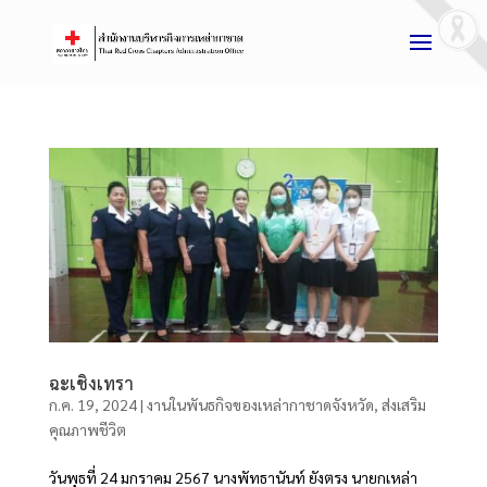
ฉะเชิงเทรา
ก.ค. 19, 2024
|
งานในพันธกิจของเหล่ากาชาดจังหวัด
,
ส่งเสริม
คุณภาพชีวิต
วันพุธที่ 24 มกราคม 2567 นางพัทธานันท์ ยังตรง นายกเหล่า