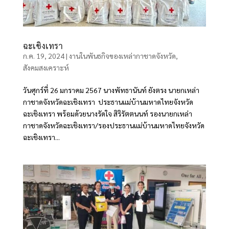
ฉะเชิงเทรา
ก.ค. 19, 2024
|
งานในพันธกิจของเหล่ากาชาดจังหวัด
,
สังคมสงเคราะห์
วันศุกร์ที่ 26 มกราคม 2567 นางพัทธานันท์ ยังตรง นายกเหล่า
กาชาดจังหวัดฉะเชิงเทรา ประธานแม่บ้านมหาดไทยจังหวัด
ฉะเชิงเทรา พร้อมด้วยนางรัดใจ สิริรัตตนนท์ รองนายกเหล่า
กาชาดจังหวัดฉะเชิงเทรา/รองประธานแม่บ้านมหาดไทยจังหวัด
ฉะเชิงเทรา...