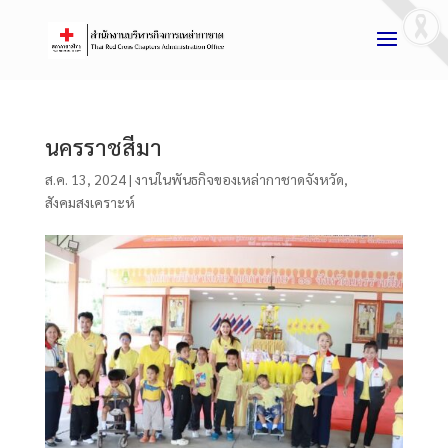
นครราชสีมา
ส.ค. 13, 2024
|
งานในพันธกิจของเหล่ากาชาดจังหวัด
,
สังคมสงเคราะห์