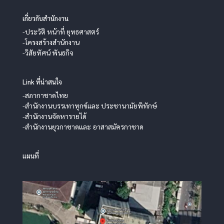
เกี่ยวกับสำนักงาน
-ประวัติ หน้าที่ ยุทธศาสตร์
-โครงสร้างสำนักงาน
-วิสัยทัศน์ พันธกิจ
Link ที่น่าสนใจ
-สภากาชาดไทย
-สำนักงานบรรเทาทุกข์และ ประชานามัยพิทักษ์
-สำนักงานจัดหารายได้
-สำนักงานยุวกาชาดและ อาสาสมัครกาชาด
แผนที่