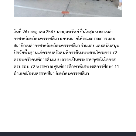
วันที่ 26 กรกฎาคม 2567 นางกุลทรัพย์ ชื่นโกสุม นายกเหล่า
กาชาดจังหวัดนครราชสีมา มอบหมายให้คณะกรรมการ และ
สมาชิกเหล่ากาชาดจังหวัดนครราชสีมา ร่วมมอบและสนับสนุน
ปัจจัยพื้นฐานแก่ครอบครัวคนพิการต้นแบบตามโครงการ 72
ครอบครัวคนพิการต้นแบบ ถวายเป็นพระราชกุศลในโอกาส
ครบรอบ 72 พรรษา ณ ศูนย์การศึกษาพิเศษ เขตการศึกษา 11
อำเภอเมืองนครราชสีมา จังหวัดนครราชสีมา