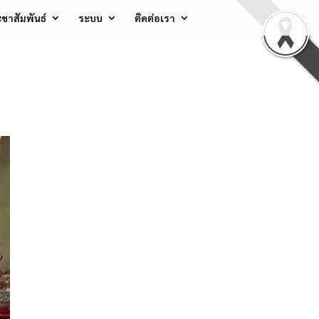
ชาสัมพันธ์
ระบบ
ติดต่อเรา