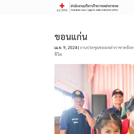
ขอนแก่น
เม.ย. 9, 2024
|
งานประชุมของเหล่ากาชาดจังหว
ชีวิต