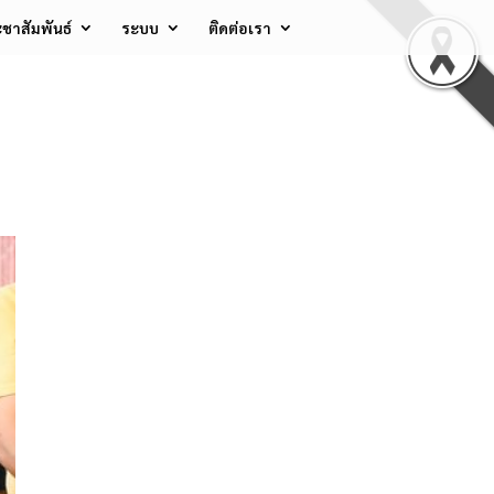
ชาสัมพันธ์
ระบบ
ติดต่อเรา