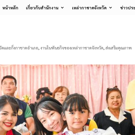
หน้าหลัก
เกี่ยวกับสำนักงาน
เหล่ากาชาดจังหวัด
ข่าวประ
ัดและกิ่งกาชาดอำเภอ
,
งานในพันธกิจของเหล่ากาชาดจังหวัด
,
ส่งเสริมคุณภาพ