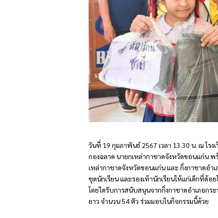
วันที่ 19 กุมภาพันธ์ 2567 เวลา 13.30 น. ณ
กองฉลาด นายกเหล่ากาชาดจังหวัดขอนแก่น พร
เหล่ากาชาดจังหวัดขอนแก่น และ กิ่งกาชาดอำเ
ชุดนักเรียน และรองเท้านักเรียนให้แก่เด็กที
โดยไดรับการสนับสนุนจากกิ่งกาชาดอำเภอกระ
ยาว จำนวน 54 ตัว ร่วมมอบในกิจกรรมนี้ด้วย