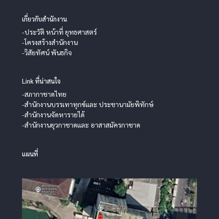
เกี่ยวกับสำนักงาน
-ประวัติ หน้าที่ ยุทธศาสตร์
-โครงสร้างสำนักงาน
-วิสัยทัศน์ พันธกิจ
Link ที่น่าสนใจ
-สภากาชาดไทย
-สำนักงานบรรเทาทุกข์และ ประชานามัยพิทักษ์
-สำนักงานจัดหารายได้
-สำนักงานยุวกาชาดและ อาสาสมัครกาชาด
แผนที่