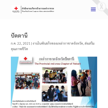
ปัตตานี
ก.ค. 22, 2021
|
งานในพันธกิจของเหล่ากาชาดจังหวัด
,
ส่งเสริม
คุณภาพชีวิต