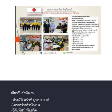
เกี่ยวกับสำนักงาน
-ประวัติ หน้าที่ ยุทธศาสตร์
-โครงสร้างสำนักงาน
-วิสัยทัศน์ พันธกิจ