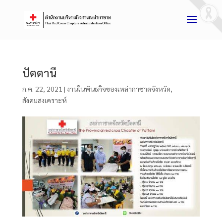
ปัตตานี
ก.ค. 22, 2021
|
งานในพันธกิจของเหล่ากาชาดจังหวัด
,
สังคมสงเคราะห์