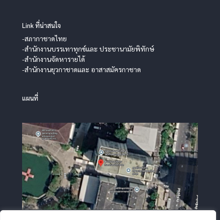
Link ที่น่าสนใจ
-สภากาชาดไทย
-สำนักงานบรรเทาทุกข์และ ประชานามัยพิทักษ์
-สำนักงานจัดหารายได้
-สำนักงานยุวกาชาดและ อาสาสมัครกาชาด
แผนที่