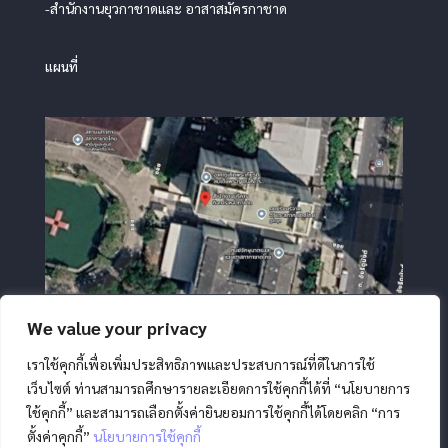
-สำนักงานยุวกาชาดและ อาสาสมัครกาชาด
แผนที่
We value your privacy
เราใช้คุกกี้เพื่อเพิ่มประสิทธิภาพและประสบการณ์ที่ดีในการใช้
เว็บไซต์ ท่านสามารถศึกษารายละเอียดการใช้คุกกี้ได้ที่ “นโยบายการ
ใช้คุกกี้” และสามารถเลือกตั้งค่ายินยอมการใช้คุกกี้ได้โดยคลิก “การ
ตั้งค่าคุกกี้”
นโยบายการใช้คุกกี้