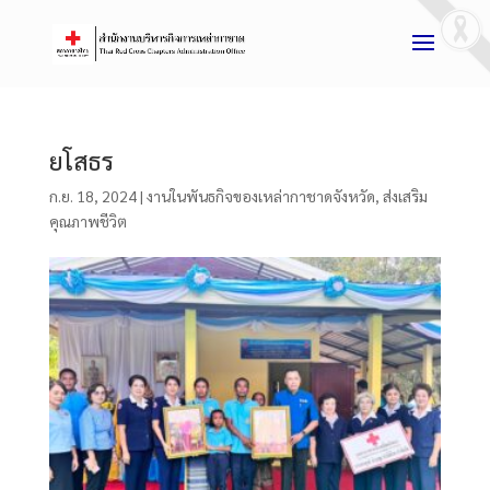
ยโสธร
ก.ย. 18, 2024
|
งานในพันธกิจของเหล่ากาชาดจังหวัด
,
ส่งเสริม
คุณภาพชีวิต