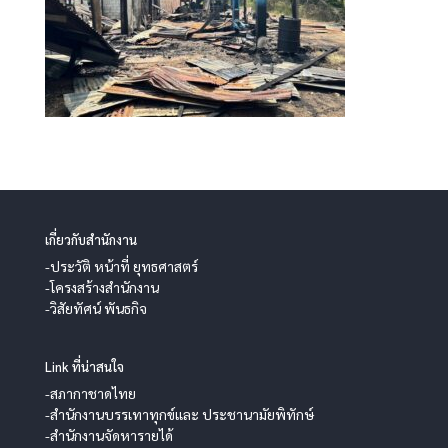
เกี่ยวกับสำนักงาน
-ประวัติ หน้าที่ ยุทธศาสตร์
-โครงสร้างสำนักงาน
-วิสัยทัศน์ พันธกิจ
Link ที่น่าสนใจ
-สภากาชาดไทย
-สำนักงานบรรเทาทุกข์และ ประชานามัยพิทักษ์
-สำนักงานจัดหารายได้