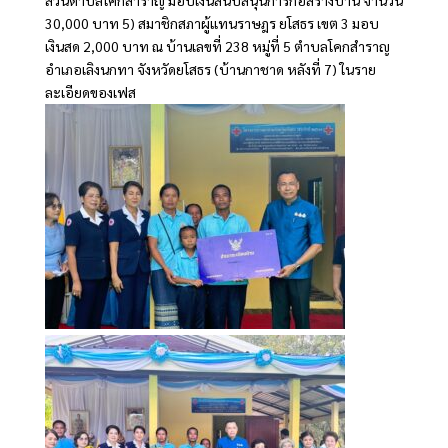
30,000 บาท 5) สมาชิกสภาผู้แทนราษฎร ยโสธร เขต 3 มอบ
เงินสด 2,000 บาท ณ บ้านเลขที่ 238 หมู่ที่ 5 ตำบลโคกสำราญ
อำเภอเลิงนกทา จังหวัดยโสธร (บ้านกาชาด หลังที่ 7) ในราย
ละเอียดของเฟส